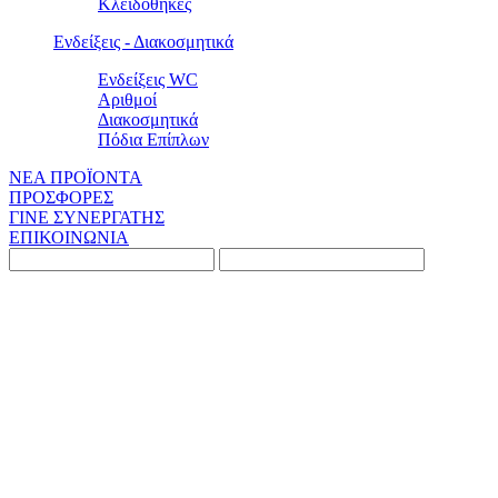
Κλειδοθήκες
Ενδείξεις - Διακοσμητικά
Ενδείξεις WC
Αριθμοί
Διακοσμητικά
Πόδια Επίπλων
ΝΕΑ ΠΡΟΪΟΝΤΑ
ΠΡΟΣΦΟΡΕΣ
ΓΙΝΕ ΣΥΝΕΡΓΑΤΗΣ
ΕΠΙΚΟΙΝΩΝΙΑ