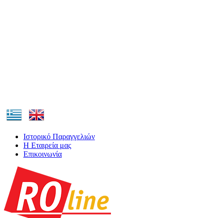
Ιστορικό Παραγγελιών
Η Εταιρεία μας
Επικοινωνία