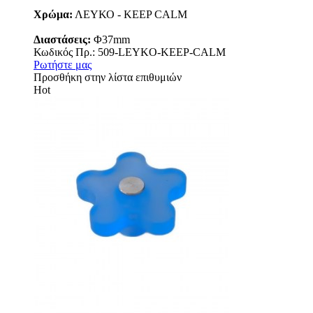
Χρώμα:
ΛΕΥΚΟ - KEEP CALM
Διαστάσεις:
Φ37mm
Κωδικός Πρ.: 509-LEYKO-KEEP-CALM
Ρωτήστε μας
Προσθήκη στην λίστα επιθυμιών
Hot