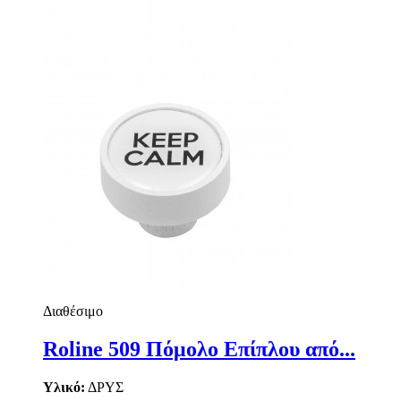
Διαθέσιμο
Roline 509 Πόμολο Επίπλου από...
Υλικό:
ΔΡΥΣ