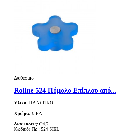
Διαθέσιμο
Roline 524 Πόμολο Επίπλου από...
Υλικό:
ΠΛΑΣΤΙΚΟ
Χρώμα:
ΣΙΕΛ
Διαστάσεις:
Φ4,2
Κωδικός Πρ.: 524-SIEL