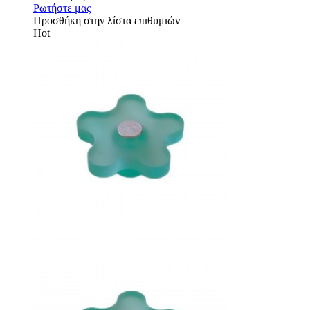
Ρωτήστε μας
Προσθήκη στην λίστα επιθυμιών
Hot